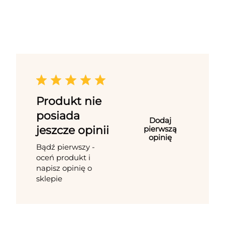
Produkt nie
posiada
Dodaj
jeszcze opinii
pierwszą
opinię
Bądź pierwszy -
oceń produkt i
napisz opinię o
sklepie