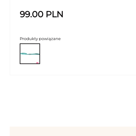
99.00
PLN
Produkty powiązane