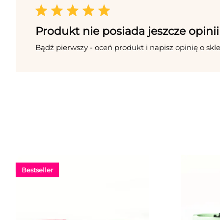
Produkt nie posiada jeszcze opinii
Bądź pierwszy - oceń produkt i napisz opinię o skl
Bestseller