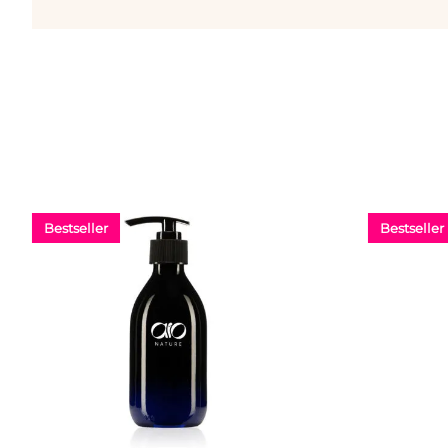
Bestseller
Bestseller