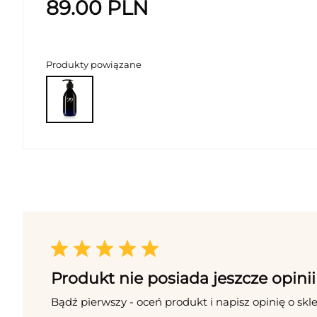
89.00
PLN
Produkty powiązane
Produkt nie posiada jeszcze opinii
Bądź pierwszy - oceń produkt i napisz opinię o skl