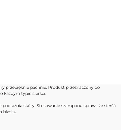
ry przepięknie pachnie. Produkt przeznaczony do
o każdym typie sierści.
 podrażnia skóry. Stosowanie szamponu sprawi, że sierść
a blasku.