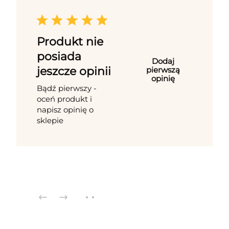
Produkt nie
posiada
Dodaj
jeszcze opinii
pierwszą
opinię
Bądź pierwszy -
oceń produkt i
napisz opinię o
sklepie