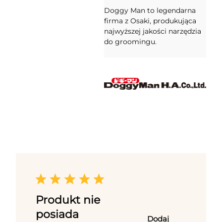
Doggy Man to legendarna
firma z Osaki, produkująca
najwyższej jakości narzędzia
do groomingu.
Produkt nie
posiada
Dodaj