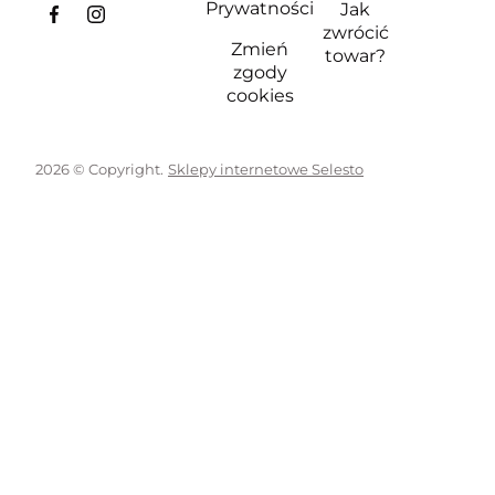
Prywatności
Jak
zwrócić
Zmień
towar?
zgody
cookies
2026 © Copyright.
Sklepy internetowe Selesto