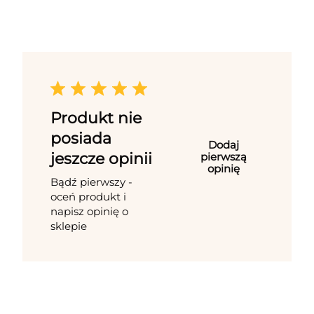
Produkt nie
posiada
Dodaj
jeszcze opinii
pierwszą
opinię
Bądź pierwszy -
oceń produkt i
napisz opinię o
sklepie