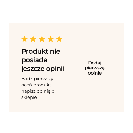
Produkt nie
posiada
Dodaj
jeszcze opinii
pierwszą
opinię
Bądź pierwszy -
oceń produkt i
napisz opinię o
sklepie