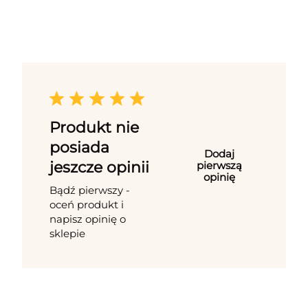
Produkt nie
posiada
Dodaj
jeszcze opinii
pierwszą
opinię
Bądź pierwszy -
oceń produkt i
napisz opinię o
sklepie