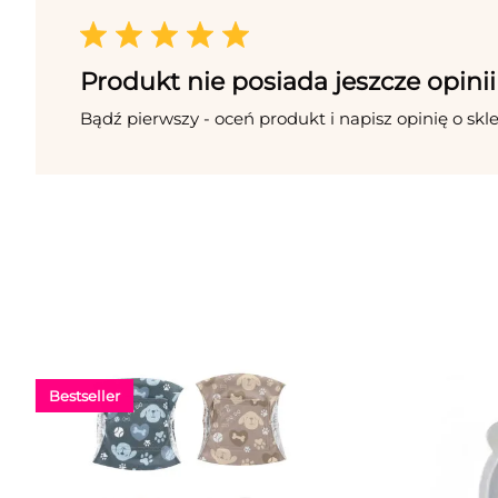
Produkt nie posiada jeszcze opinii
Bądź pierwszy - oceń produkt i napisz opinię o skl
Bestseller