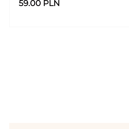
59.00
PLN